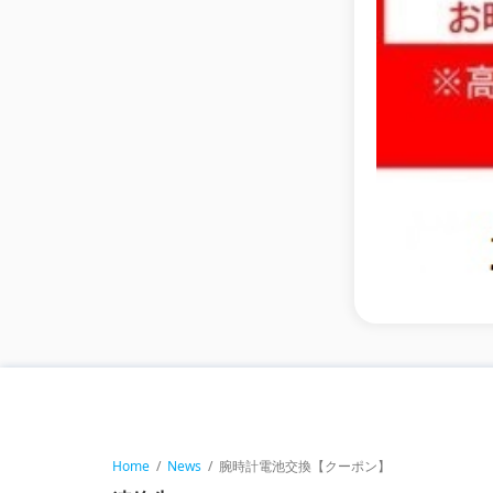
Home
/
News
/
腕時計電池交換【クーポン】