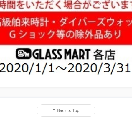
Back to Top