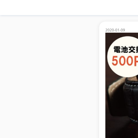
2020-01-09