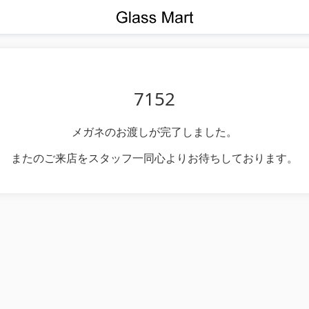
7152
メガネのお渡しが完了しました。
またのご来店をスタッフ一同心よりお待ちしております。