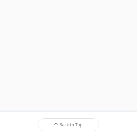
Back to Top