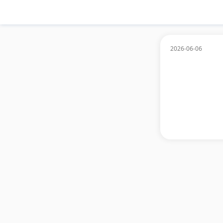
2026-06-06