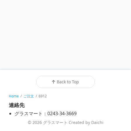
Back to Top
Home
/
ご注文
/
6912
連絡先
グラスマート：0243-34-3669
© 2026 グラスマート Created by Daichi