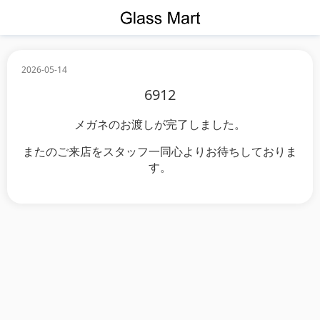
2026-05-14
6912
メガネのお渡しが完了しました。
またのご来店をスタッフ一同心よりお待ちしておりま
す。