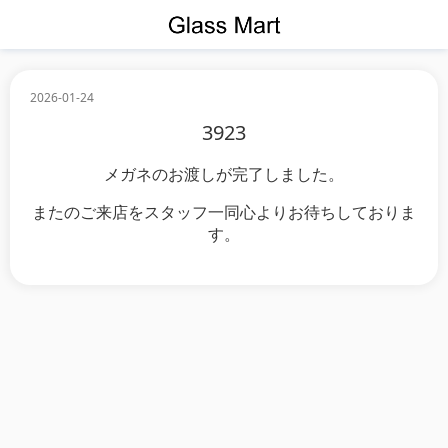
2026-01-24
3923
メガネのお渡しが完了しました。
またのご来店をスタッフ一同心よりお待ちしておりま
す。