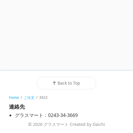
Back to Top
Home
/
ご注文
/
3923
連絡先
グラスマート：0243-34-3669
© 2026 グラスマート Created by Daichi