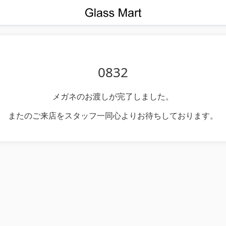
0832
メガネのお渡しが完了しました。
またのご来店をスタッフ一同心よりお待ちしております。