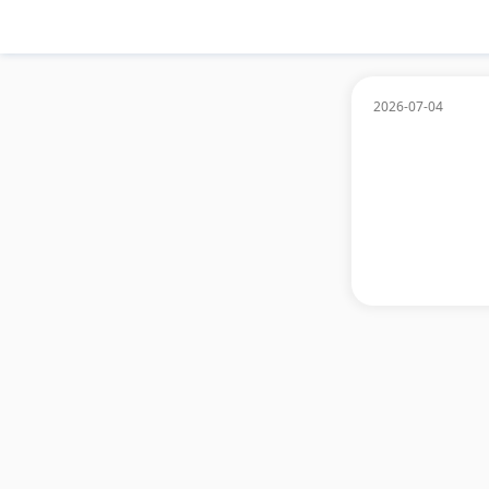
2026-07-04