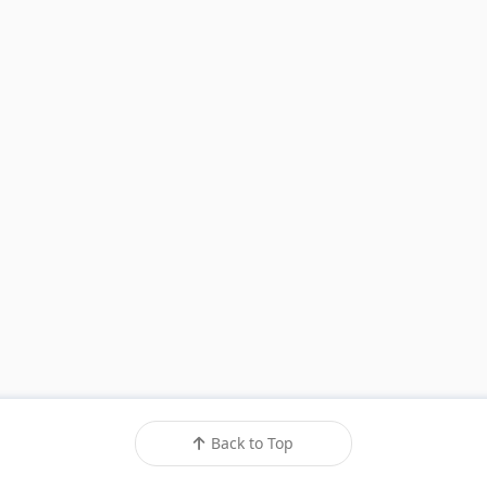
Back to Top