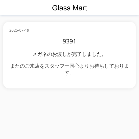
2025-07-19
9391
メガネのお渡しが完了しました。
またのご来店をスタッフ一同心よりお待ちしておりま
す。