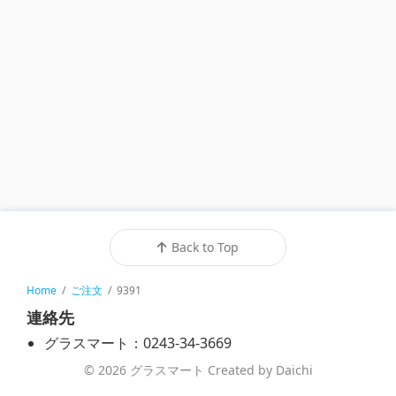
Back to Top
Home
/
ご注文
/
9391
連絡先
グラスマート：0243-34-3669
© 2026 グラスマート Created by Daichi