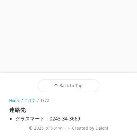
Back to Top
Home
/
ご注文
/
1872
連絡先
グラスマート：0243-34-3669
© 2026 グラスマート Created by Daichi