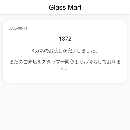
2025-08-14
1872
メガネのお渡しが完了しました。
またのご来店をスタッフ一同心よりお待ちしておりま
す。