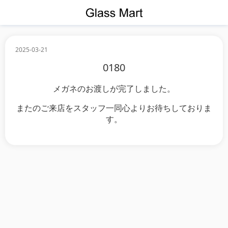
2025-03-21
0180
メガネのお渡しが完了しました。
またのご来店をスタッフ一同心よりお待ちしておりま
す。