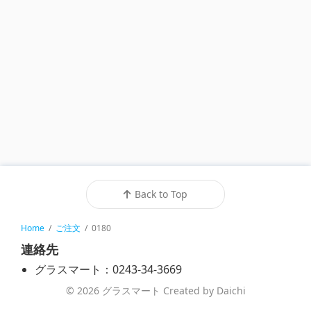
Back to Top
Home
/
ご注文
/
0180
連絡先
グラスマート：0243-34-3669
© 2026 グラスマート Created by Daichi